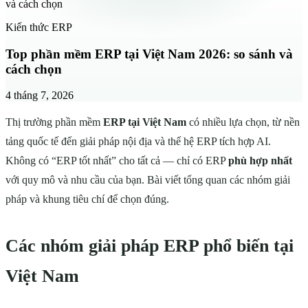
và cách chọn
Kiến thức ERP
Top phần mềm ERP tại Việt Nam 2026: so sánh và
cách chọn
4 tháng 7, 2026
Thị trường phần mềm
ERP tại Việt Nam
có nhiều lựa chọn, từ nền
tảng quốc tế đến giải pháp nội địa và thế hệ ERP tích hợp AI.
Không có “ERP tốt nhất” cho tất cả — chỉ có ERP
phù hợp nhất
với quy mô và nhu cầu của bạn. Bài viết tổng quan các nhóm giải
pháp và khung tiêu chí để chọn đúng.
Các nhóm giải pháp ERP phổ biến tại
Việt Nam