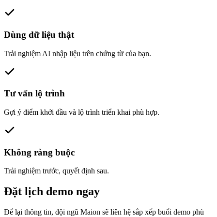
Dùng dữ liệu thật
Trải nghiệm AI nhập liệu trên chứng từ của bạn.
Tư vấn lộ trình
Gợi ý điểm khởi đầu và lộ trình triển khai phù hợp.
Không ràng buộc
Trải nghiệm trước, quyết định sau.
Đặt lịch demo ngay
Để lại thông tin, đội ngũ Maion sẽ liên hệ sắp xếp buổi demo phù