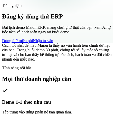
Trải nghiệm
Đăng ký dùng thử ERP
Đặt lịch demo Maion ERP: mang chứng từ thật của bạn, xem AI tự
bóc tách và hạch toán ngay tại buổi demo.
Dùng thử miễn phí
Nhận tư vấn
Cách tốt nhất để hiểu Maion là thấy nó vận hành trên chính dữ liệu
của bạn. Trong buổi demo 30 phút, chúng tôi sẽ lấy một bộ chứng
từ thật và cho bạn thấy hệ thống tự bóc tách, hạch toán và đối chiếu
nhanh đến mức nào.
Tính năng nổi bật
Mọi thứ doanh nghiệp cần
Demo 1-1 theo nhu cầu
Tập trung vào đúng phân hệ bạn quan tâm.