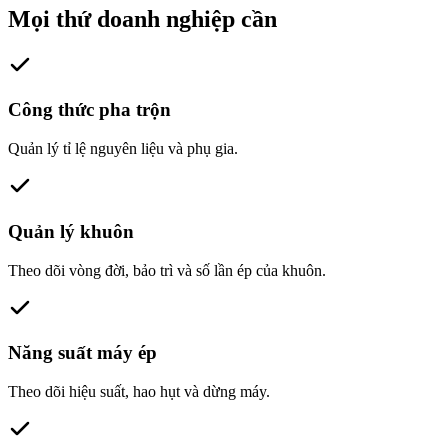
Mọi thứ doanh nghiệp cần
Công thức pha trộn
Quản lý tỉ lệ nguyên liệu và phụ gia.
Quản lý khuôn
Theo dõi vòng đời, bảo trì và số lần ép của khuôn.
Năng suất máy ép
Theo dõi hiệu suất, hao hụt và dừng máy.