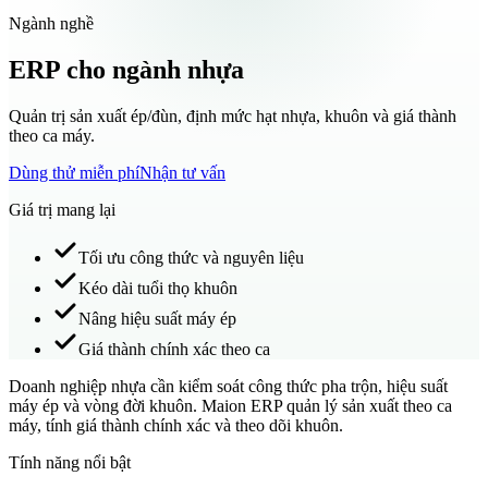
Ngành nghề
ERP cho ngành nhựa
Quản trị sản xuất ép/đùn, định mức hạt nhựa, khuôn và giá thành
theo ca máy.
Dùng thử miễn phí
Nhận tư vấn
Giá trị mang lại
Tối ưu công thức và nguyên liệu
Kéo dài tuổi thọ khuôn
Nâng hiệu suất máy ép
Giá thành chính xác theo ca
Doanh nghiệp nhựa cần kiểm soát công thức pha trộn, hiệu suất
máy ép và vòng đời khuôn. Maion ERP quản lý sản xuất theo ca
máy, tính giá thành chính xác và theo dõi khuôn.
Tính năng nổi bật