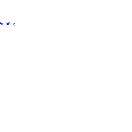
ền thống