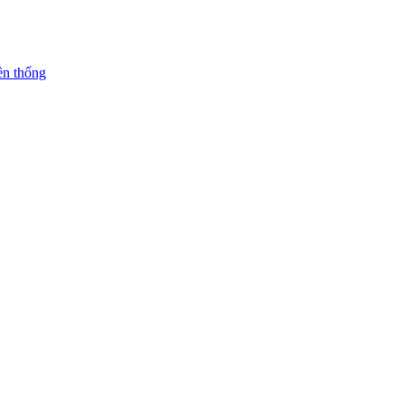
ền thống