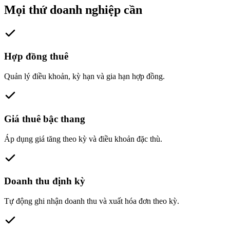
Mọi thứ doanh nghiệp cần
Hợp đồng thuê
Quản lý điều khoản, kỳ hạn và gia hạn hợp đồng.
Giá thuê bậc thang
Áp dụng giá tăng theo kỳ và điều khoản đặc thù.
Doanh thu định kỳ
Tự động ghi nhận doanh thu và xuất hóa đơn theo kỳ.