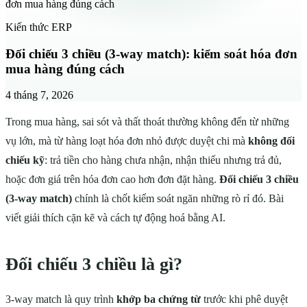
đơn mua hàng đúng cách
Kiến thức ERP
Đối chiếu 3 chiều (3-way match): kiểm soát hóa đơn
mua hàng đúng cách
4 tháng 7, 2026
Trong mua hàng, sai sót và thất thoát thường không đến từ những
vụ lớn, mà từ hàng loạt hóa đơn nhỏ được duyệt chi mà
không đối
chiếu kỹ
: trả tiền cho hàng chưa nhận, nhận thiếu nhưng trả đủ,
hoặc đơn giá trên hóa đơn cao hơn đơn đặt hàng.
Đối chiếu 3 chiều
(3-way match)
chính là chốt kiểm soát ngăn những rò rỉ đó. Bài
viết giải thích cặn kẽ và cách tự động hoá bằng AI.
Đối chiếu 3 chiều là gì?
3-way match là quy trình
khớp ba chứng từ
trước khi phê duyệt